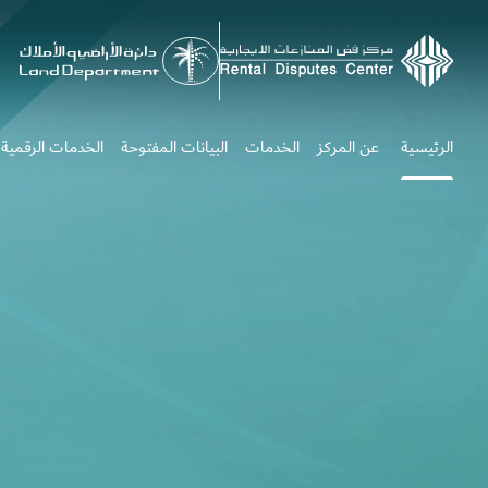
Headin
الرئيسية
عن المركز
الخدمات
البيانات المفتوحة
الخدمات الرقمية
(current)